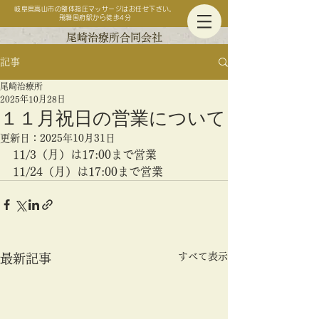
岐阜県高山市の整体指圧マッサージはお任せ下さい。
飛騨国府駅から徒歩4分
尾崎治療所合同会社
記事
尾崎治療所
2025年10月28日
１１月祝日の営業について
更新日：
2025年10月31日
11/3（月）は17:00まで営業
11/24（月）は17:00まで営業
すべて表示
最新記事